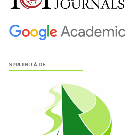
SPRIJINITĂ DE