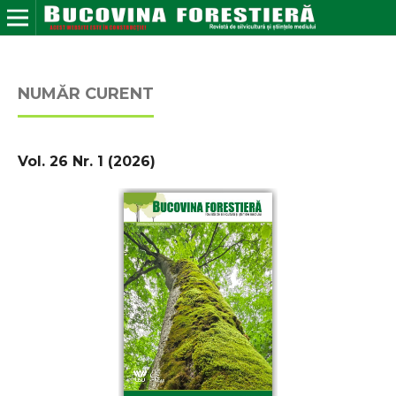
NUMĂR CURENT
Vol. 26 Nr. 1 (2026)