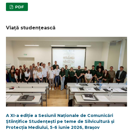
PDF
Viață studențească
A XI-a ediție a Sesiunii Naționale de Comunicări
Științifice Studențești pe teme de Silvicultură și
Protecția Mediului, 5-6 iunie 2026, Brașov