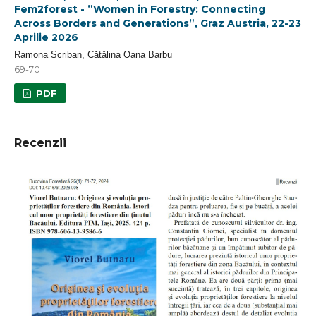
Fem2forest - ”Women in Forestry: Connecting
Across Borders and Generations”, Graz Austria, 22-23
Aprilie 2026
Ramona Scriban, Cătălina Oana Barbu
69-70
PDF
Recenzii