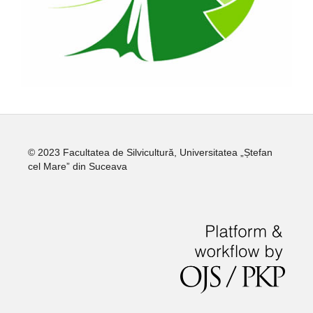
© 2023 Facultatea de Silvicultură, Universitatea „Ștefan
cel Mare” din Suceava