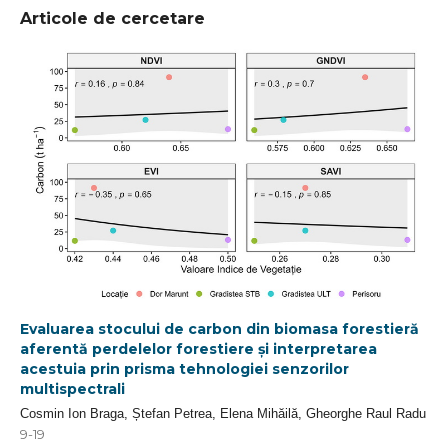
Articole de cercetare
Evaluarea stocului de carbon din biomasa forestieră
aferentă perdelelor forestiere și interpretarea
acestuia prin prisma tehnologiei senzorilor
multispectrali
Cosmin Ion Braga, Ștefan Petrea, Elena Mihăilă, Gheorghe Raul Radu
9-19