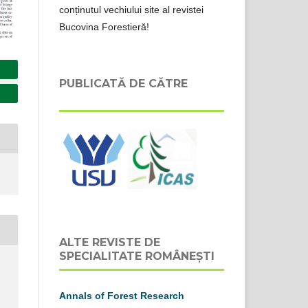
conținutul vechiului site al revistei
Bucovina Forestieră!
PUBLICATĂ DE CĂTRE
ALTE REVISTE DE
SPECIALITATE ROMÂNEȘTI
Annals of Forest Research