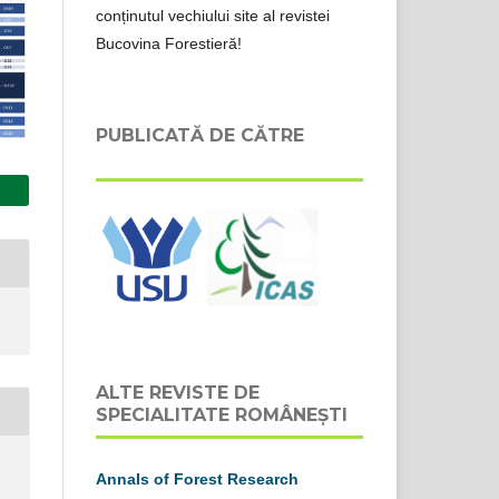
conținutul vechiului site al revistei
Bucovina Forestieră!
PUBLICATĂ DE CĂTRE
ALTE REVISTE DE
SPECIALITATE ROMÂNEȘTI
Annals of Forest Research