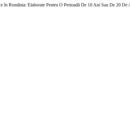
ice în România: Elaborate Pentru O Perioadă De 10 Ani Sau De 20 De 