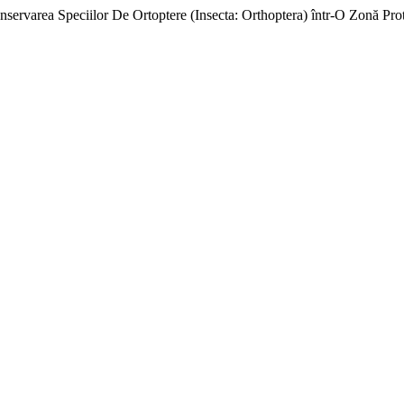
nservarea Speciilor De Ortoptere (Insecta: Orthoptera) într-O Zonă Prote