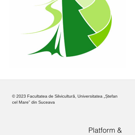
© 2023 Facultatea de Silvicultură, Universitatea „Ștefan
cel Mare” din Suceava