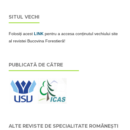
SITUL VECHI
Folosiți acest
LINK
pentru a accesa conținutul vechiului site
al revistei Bucovina Forestieră!
PUBLICATĂ DE CĂTRE
ALTE REVISTE DE SPECIALITATE ROMÂNEȘTI