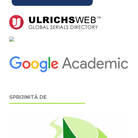
SPRIJINITĂ DE