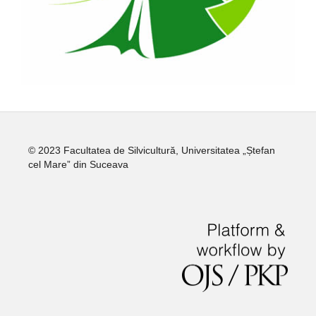
© 2023 Facultatea de Silvicultură, Universitatea „Ștefan
cel Mare” din Suceava