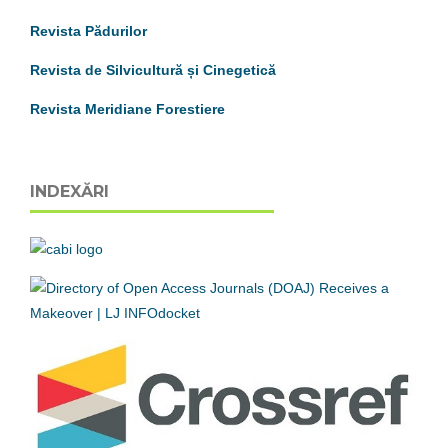
Revista Pădurilor
Revista de Silvicultură și Cinegetică
Revista Meridiane Forestiere
INDEXĂRI