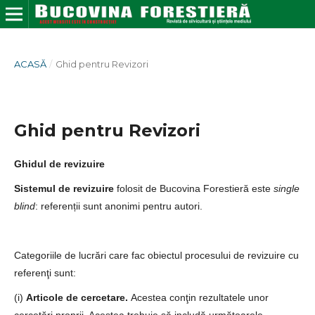
ACASĂ
/
Ghid pentru Revizori
Ghid pentru Revizori
Ghidul de revizuire
Sistemul de revizuire
folosit de Bucovina Forestieră este
single
blind
: referenții sunt anonimi pentru autori.
Categoriile de lucrări care fac obiectul procesului de revizuire cu
referenţi sunt:
(i)
Articole de cercetare.
Acestea conţin rezultatele unor