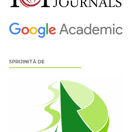
SPRIJINITĂ DE