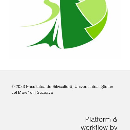
© 2023 Facultatea de Silvicultură, Universitatea „Ștefan
cel Mare” din Suceava