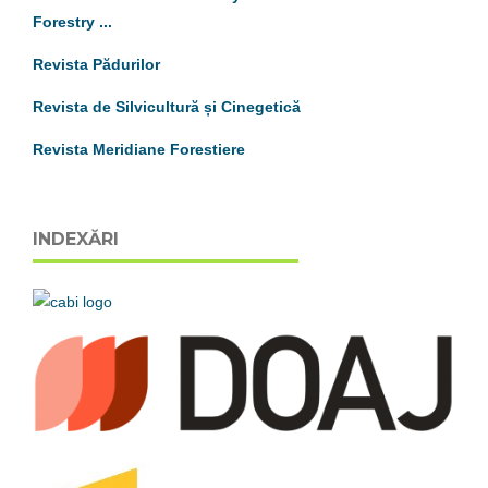
Forestry ...
Revista Pădurilor
Revista de Silvicultură și Cinegetică
Revista Meridiane Forestiere
INDEXĂRI