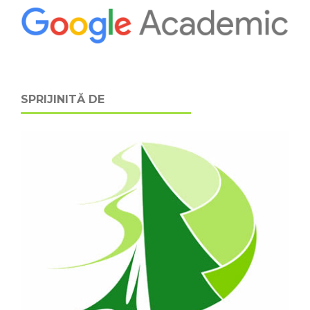
SPRIJINITĂ DE