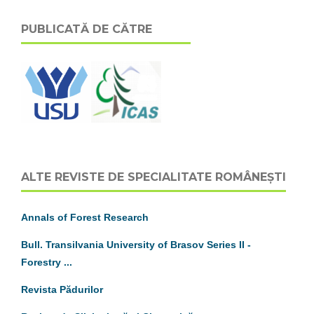
PUBLICATĂ DE CĂTRE
ALTE REVISTE DE SPECIALITATE ROMÂNEȘTI
Annals of Forest Research
Bull. Transilvania University of Brasov
S
eries
II
-
Forestry ...
Revista Pădurilor