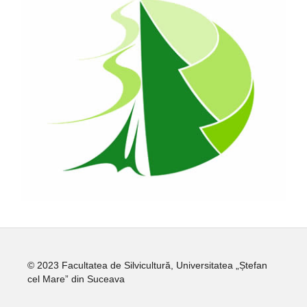
© 2023 Facultatea de Silvicultură, Universitatea „Ștefan
cel Mare” din Suceava