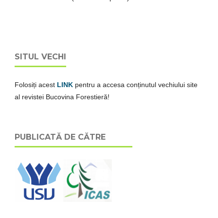
SITUL VECHI
Folosiți acest
LINK
pentru a accesa conținutul vechiului site
al revistei Bucovina Forestieră!
PUBLICATĂ DE CĂTRE