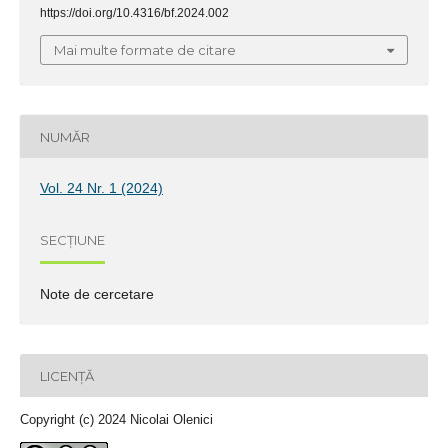
https://doi.org/10.4316/bf.2024.002
Mai multe formate de citare
NUMĂR
Vol. 24 Nr. 1 (2024)
SECȚIUNE
Note de cercetare
LICENȚĂ
Copyright (c) 2024 Nicolai Olenici