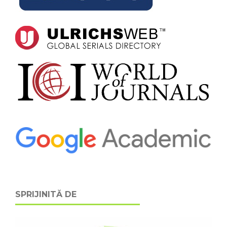
SPRIJINITĂ DE