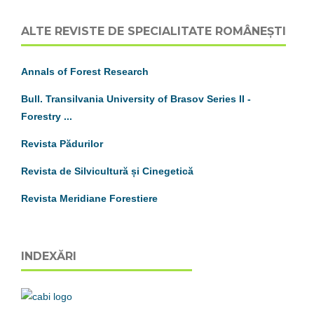
ALTE REVISTE DE SPECIALITATE ROMÂNEȘTI
Annals of Forest Research
Bull. Transilvania University of Brasov
S
eries
II
-
Forestry ...
Revista Pădurilor
Revista de Silvicultură și Cinegetică
Revista Meridiane Forestiere
INDEXĂRI