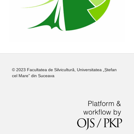
© 2023 Facultatea de Silvicultură, Universitatea „Ștefan
cel Mare” din Suceava