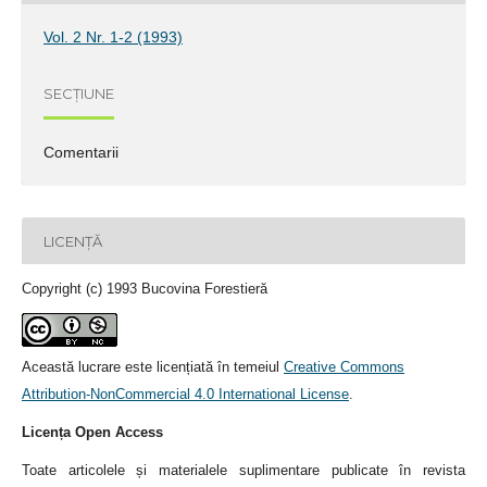
Vol. 2 Nr. 1-2 (1993)
SECȚIUNE
Comentarii
LICENȚĂ
Copyright (c) 1993 Bucovina Forestieră
Această lucrare este licențiată în temeiul
Creative Commons
Attribution-NonCommercial 4.0 International License
.
Licența Open Access
Toate articolele și materialele suplimentare publicate în revista