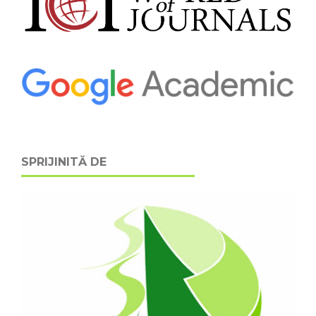
SPRIJINITĂ DE