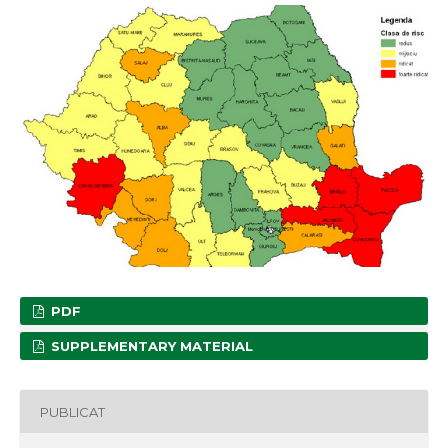
PDF
SUPPLEMENTARY MATERIAL
PUBLICAT