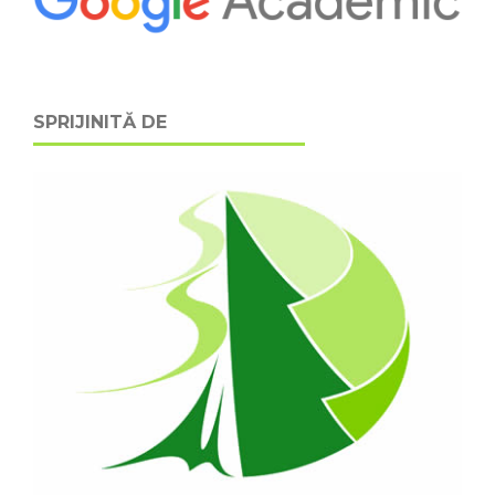
SPRIJINITĂ DE