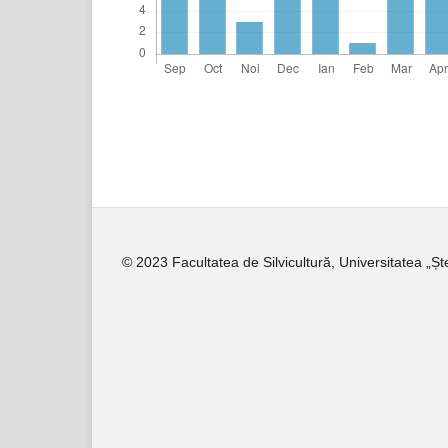
© 2023 Facultatea de Silvicultură, Universitatea „Ș