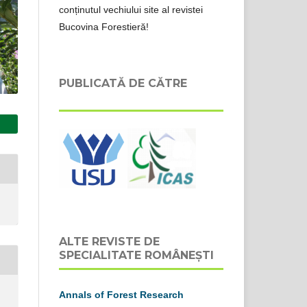
conținutul vechiului site al revistei
Bucovina Forestieră!
PUBLICATĂ DE CĂTRE
ALTE REVISTE DE
SPECIALITATE ROMÂNEȘTI
Annals of Forest Research