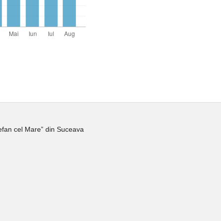
tefan cel Mare” din Suceava