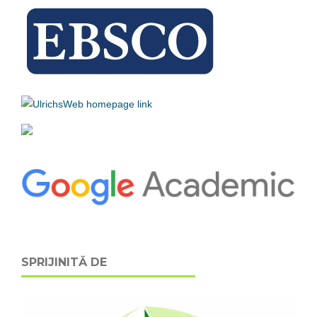
SPRIJINITĂ DE