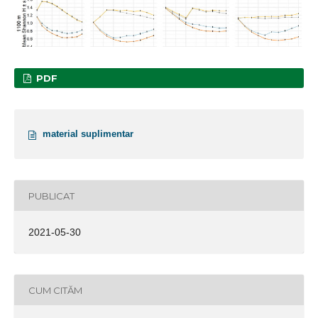
PDF
material suplimentar
PUBLICAT
2021-05-30
CUM CITĂM