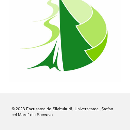
© 2023 Facultatea de Silvicultură, Universitatea „Ștefan
cel Mare” din Suceava