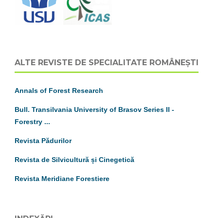
ALTE REVISTE DE SPECIALITATE ROMÂNEȘTI
Annals of Forest Research
Bull. Transilvania University of Brasov
S
eries
II
-
Forestry ...
Revista Pădurilor
Revista de Silvicultură și Cinegetică
Revista Meridiane Forestiere