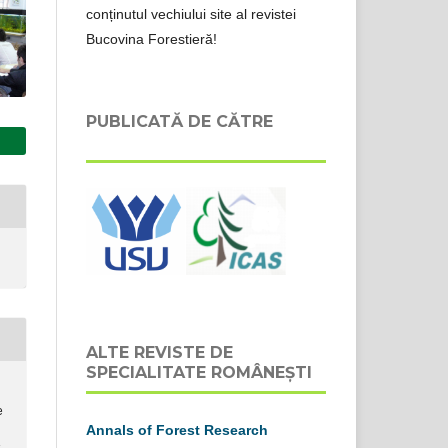
conținutul vechiului site al revistei
Bucovina Forestieră!
PUBLICATĂ DE CĂTRE
ALTE REVISTE DE
SPECIALITATE ROMÂNEȘTI
e
Annals of Forest Research