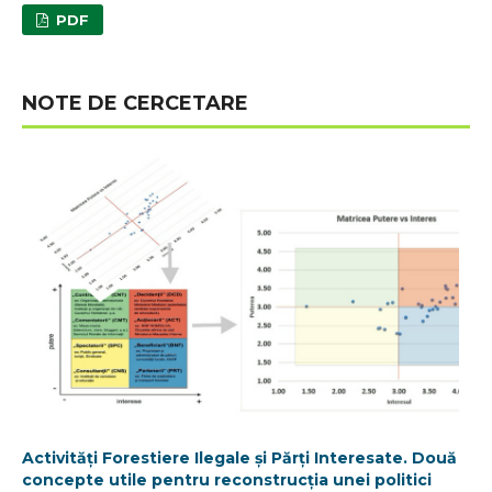
PDF
NOTE DE CERCETARE
Activități Forestiere Ilegale și Părți Interesate. Două
concepte utile pentru reconstrucția unei politici