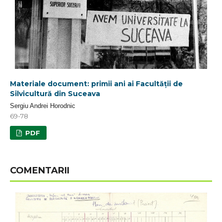
Materiale document: primii ani ai Facultății de
Silvicultură din Suceava
Sergiu Andrei Horodnic
69-78
PDF
COMENTARII