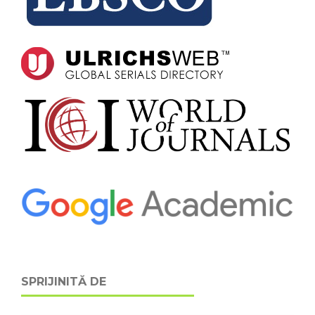
SPRIJINITĂ DE