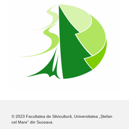
© 2023 Facultatea de Silvicultură, Universitatea „Ștefan
cel Mare” din Suceava