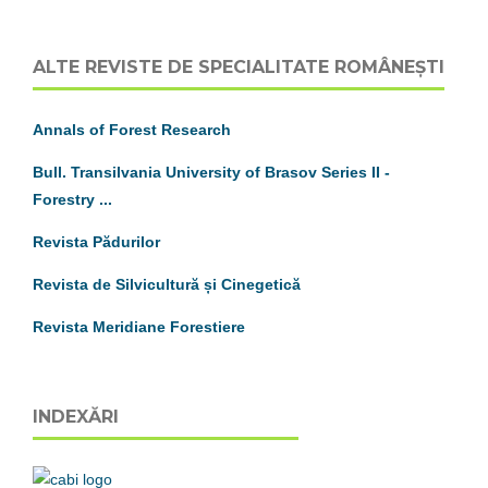
ALTE REVISTE DE SPECIALITATE ROMÂNEȘTI
Annals of Forest Research
Bull. Transilvania University of Brasov
S
eries
II
-
Forestry ...
Revista Pădurilor
Revista de Silvicultură și Cinegetică
Revista Meridiane Forestiere
INDEXĂRI