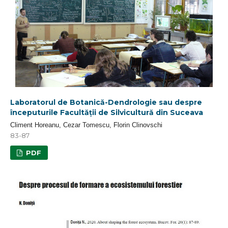
Laboratorul de Botanică-Dendrologie sau despre
începuturile Facultății de Silvicultură din Suceava
Climent Horeanu, Cezar Tomescu, Florin Clinovschi
83-87
PDF