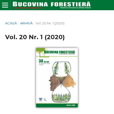
ACASĂ
/
ARHIVĂ
/
Vol. 20 Nr. 1 (2020)
Vol. 20 Nr. 1 (2020)