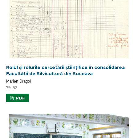
Rolul și rolurile cercetării științifice în consolidarea
Facultății de Silvicultură din Suceava
Marian Drăgoi
79-82
PDF